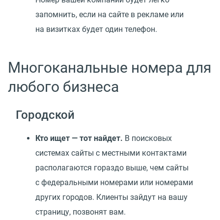
запомнить, если на сайте в рекламе или
на визитках будет один телефон.
Многоканальные номера для
любого бизнеса
Городской
Кто ищет — тот найдет.
В поисковых
системах сайты с местными контактами
располагаются гораздо выше, чем сайты
с федеральными номерами или номерами
других городов. Клиенты зайдут на вашу
страницу, позвонят вам.