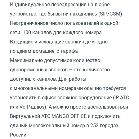
Индивидуальная переадресация на любое
устройство, где бы вы ни находились (SIP/GSM)
Неограниченное число пользователей в одной
сети. 100 каналов для каждого номера
Входящие и исходящие звонки где угодно,
по ценам домашнего тарифа
Максимально допустимое количество
одновременных звонков — это количество
доступных каналов. Для работы
с многоканальными номерами обычно требуется
установить в офисе сложное оборудование (IP-АТС
или VoIP-шлюз). А можно просто воспользоваться
Виртуальной АТС MANGO OFFICE и подключить
единый многокональный номер в 252 городах
России.