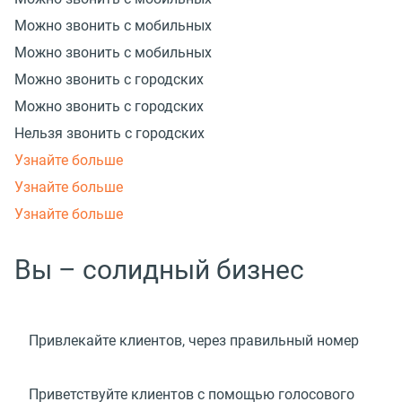
Можно звонить с мобильных
Можно звонить с мобильных
Можно звонить с городских
Можно звонить с городских
Нельзя звонить с городских
Узнайте больше
Узнайте больше
Узнайте больше
Вы – солидный бизнес
Привлекайте клиентов, через правильный номер
Приветствуйте клиентов с помощью голосового