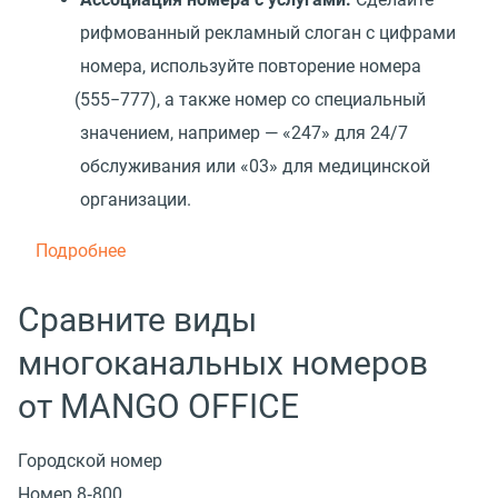
рифмованный рекламный слоган с цифрами
номера, используйте повторение номера
(
555−777), а также номер со специальный
значением, например — «247» для 24/7
обслуживания или
«
03» для медицинской
организации.
Подробнее
Сравните виды
многоканальных номеров
от MANGO OFFICE
Городской номер
Номер 8‑800