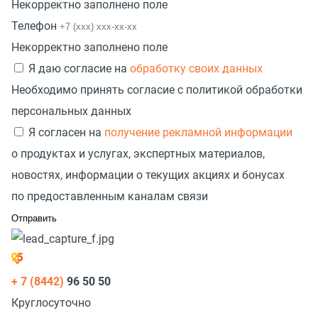
Некорректно заполнено поле
Телефон
Некорректно заполнено поле
Я даю согласие на
обработку своих данных
Необходимо принять согласие с политикой обработки
персональных данных
Я согласен на
получение рекламной информации
о продуктах и услугах, экспертных материалов,
новостях, информации о текущих акциях и бонусах
по предоставленным каналам связи
+ 7 (8442)
96 50 50
Круглосуточно