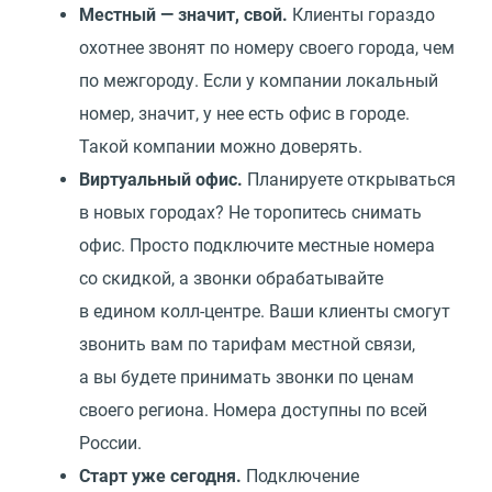
Местный — значит, свой.
Клиенты гораздо
охотнее звонят по номеру своего города, чем
по межгороду. Если у компании локальный
номер, значит, у нее есть офис в городе.
Такой компании можно доверять.
Виртуальный офис.
Планируете открываться
в новых городах? Не торопитесь снимать
офис. Просто подключите местные номера
со скидкой, а звонки обрабатывайте
в едином колл-центре. Ваши клиенты смогут
звонить вам по тарифам местной связи,
а вы будете принимать звонки по ценам
своего региона. Номера доступны по всей
России.
Старт уже сегодня.
Подключение