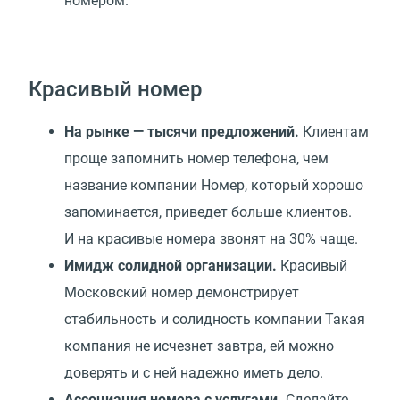
номером.
Красивый номер
На рынке — тысячи предложений.
Клиентам
проще запомнить номер телефона, чем
название компании Номер, который хорошо
запоминается, приведет больше клиентов.
И на красивые номера звонят на 30% чаще.
Имидж солидной организации.
Красивый
Московский номер демонстрирует
стабильность и солидность компании Такая
компания не исчезнет завтра, ей можно
доверять и c ней надежно иметь дело.
Ассоциация номера с услугами.
Сделайте