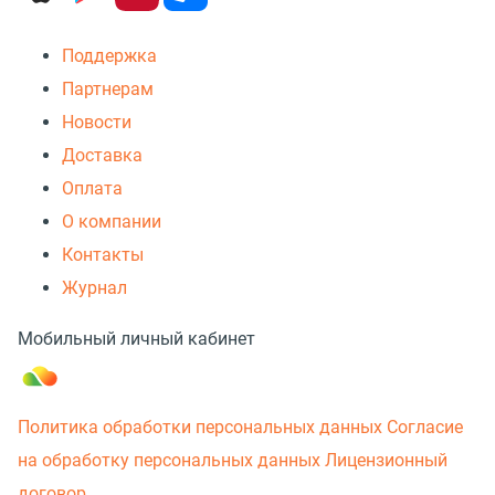
Поддержка
Партнерам
Новости
Доставка
Оплата
О компании
Контакты
Журнал
Мобильный личный кабинет
Политика обработки персональных данных
Согласие
на обработку персональных данных
Лицензионный
договор