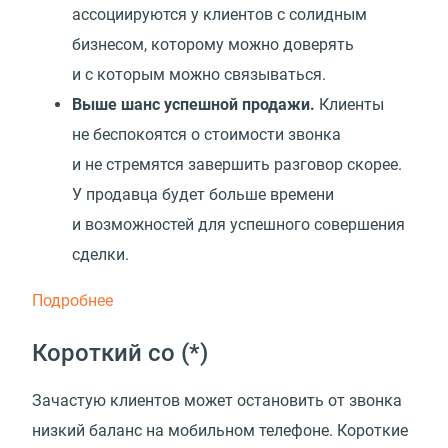
ассоциируются у клиентов с солидным
бизнесом, которому можно доверять
и с которым можно связываться.
Выше шанс успешной продажи.
Клиенты
не беспокоятся о стоимости звонка
и не стремятся завершить разговор скорее.
У продавца будет больше времени
и возможностей для успешного совершения
сделки.
Подробнее
Короткий со
(
*)
Зачастую клиентов может остановить от звонка
низкий баланс на мобильном телефоне. Короткие