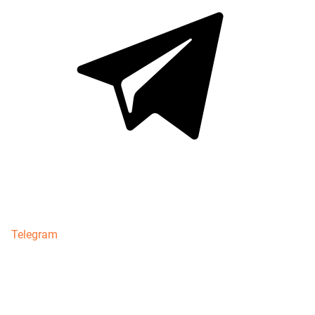
Telegram