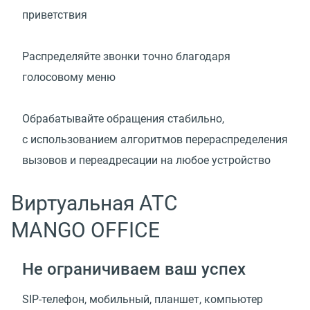
приветствия
Распределяйте звонки точно благодаря
голосовому меню
Обрабатывайте обращения стабильно,
с использованием алгоритмов перераспределения
вызовов и переадресации на любое устройство
Виртуальная АТС
MANGO OFFICE
Не ограничиваем ваш успех
SIP-телефон, мобильный, планшет, компьютер