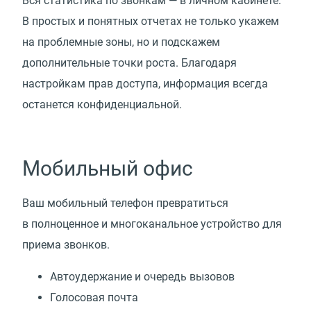
Вся статистика по звонкам — в личном кабинете.
В простых и понятных отчетах не только укажем
на проблемные зоны, но и подскажем
дополнительные точки роста. Благодаря
настройкам прав доступа, информация всегда
останется конфиденциальной.
Мобильный офис
Ваш мобильный телефон превратиться
в полноценное и многоканальное устройство для
приема звонков.
Автоудержание и очередь вызовов
Голосовая почта