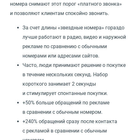
номера снимают этот порог
«
платного звонка»
и позволяют клиентам спокойно звонить.
За счет длины
«
звездные номера» гораздо
лучше работают в радио, видео и наружной
рекламе по сравнению с обычными
номерами или адресами сайтов.
Часто, люди принимают решение о покупке
в течение нескольких секунд. Набор
короткого занимает 2 секунды
и стимулирует спонтанные покупки.
+50% больше обращений по рекламе
в сравнении с обычным номером.
+240% обращений сразу после контакта
с рекламой в сравнении с обычным