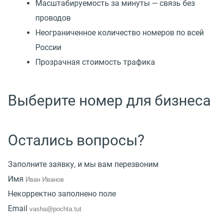
Масштабируемость за минуты — связь без
проводов
Неограниченное количество номеров по всей
России
Прозрачная стоимость трафика
Выберите номер для бизнеса
Остались вопросы?
Заполните заявку, и мы вам перезвоним
Имя
Некорректно заполнено поле
Email