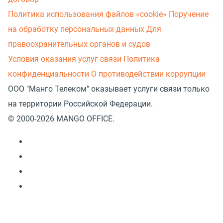
Политика использования файлов «cookie»
Поручение
на обработку персональных данных
Для
правоохранительных органов и судов
Условия оказания услуг связи
Политика
конфиденциальности
О противодействии коррупции
ООО "Манго Телеком" оказывает услуги связи только
на территории Российской Федерации.
© 2000-2026 MANGO OFFICE.