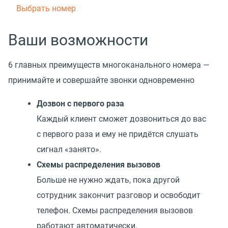
Выбрать номер
Ваши возможности
6 главных преимуществ многоканального номера —
принимайте и совершайте звонки одновременно
Дозвон с первого раза
Каждый клиент сможет дозвониться до вас
с первого раза и ему не придётся слушать
сигнал «занято».
Схемы распределения вызовов
Больше не нужно ждать, пока другой
сотрудник закончит разговор и освободит
телефон. Схемы распределения вызовов
работают автоматически.