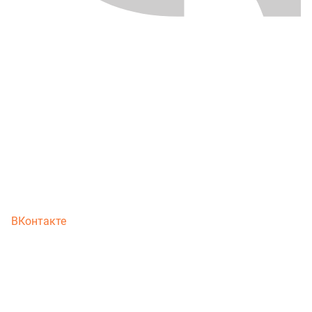
ВКонтакте