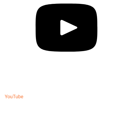
YouTube