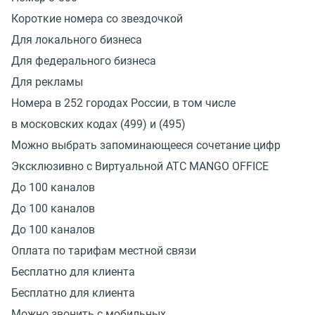
Короткие номера со звездочкой
Для локального бизнеса
Для федерального бизнеса
Для рекламы
Номера в 252 городах России, в том числе
в московских кодах (499) и (495)
Можно выбрать запоминающееся сочетание цифр
Эксклюзивно с Виртуальной АТС MANGO OFFICE
До 100 каналов
До 100 каналов
До 100 каналов
Оплата по тарифам местной связи
Бесплатно для клиента
Бесплатно для клиента
Можно звонить с мобильных