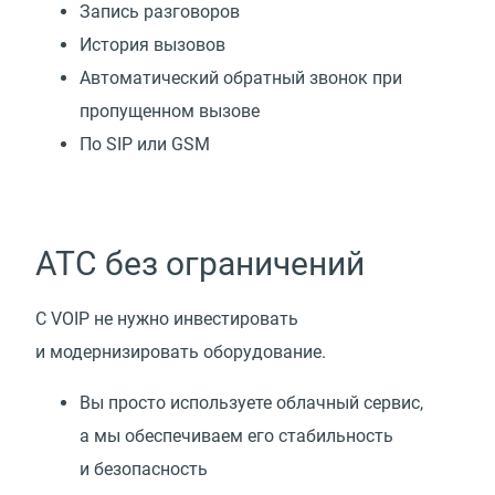
Запись разговоров
История вызовов
Автоматический обратный звонок при
пропущенном вызове
По SIP или GSM
АТС без ограничений
С VOIP не нужно инвестировать
и модернизировать оборудование.
Вы просто используете облачный сервис,
а мы обеспечиваем его стабильность
и безопасность