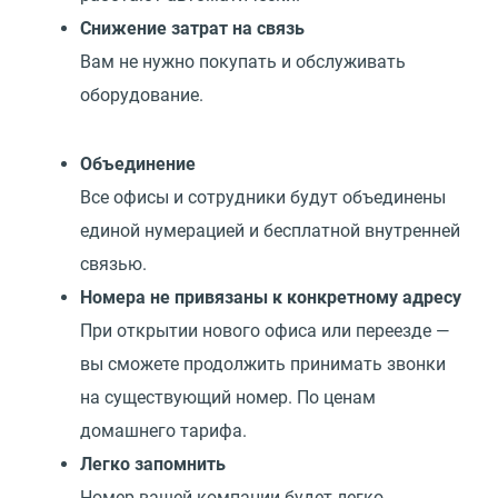
Снижение затрат на связь
Вам не нужно покупать и обслуживать
оборудование.
Объединение
Все офисы и сотрудники будут объединены
единой нумерацией и бесплатной внутренней
связью.
Номера не привязаны к конкретному адресу
При открытии нового офиса или переезде —
вы сможете продолжить принимать звонки
на существующий номер. По ценам
домашнего тарифа.
Легко запомнить
Номер вашей компании будет легко