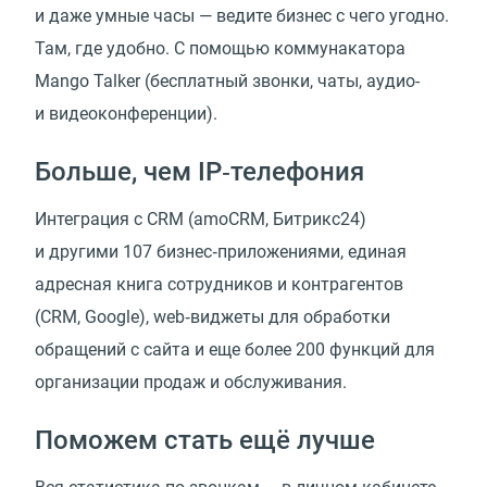
и даже умные часы — ведите бизнес с чего угодно.
Там, где удобно. C помощью коммунaкатора
Mango Talker (бесплатный звонки, чаты, аудио-
и видеоконференции).
Больше, чем IP‑телефония
Интеграция с CRM (amoCRM, Битрикс24)
и другими 107 бизнес‑приложениями, единая
адресная книга сотрудников и контрагентов
(CRM, Google), web‑виджеты для обработки
обращений с сайта и еще более 200 функций для
организации продаж и обслуживания.
Поможем стать ещё лучше