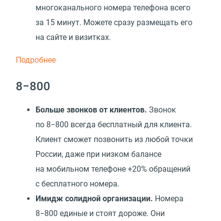
многоканального номера телефона всего
за 15 минут. Можете сразу размещать его
на сайте и визитках.
Подробнее
8−800
Б
ольше звонков от клиентов.
Звонок
по 8−800 всегда бесплатный для клиента.
Клиент сможет позвонить из любой точки
России, даже при низком балансе
на мобильном телефоне +20% обращений
с бесплатного номера.
Имидж солидной организации.
Номера
8−800 единые и стоят дороже. Они