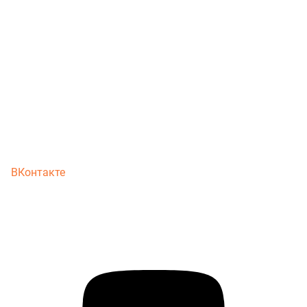
ВКонтакте