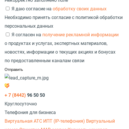
Некорректно заполнено поле
Я даю согласие на
обработку своих данных
Необходимо принять согласие с политикой обработки
персональных данных
Я согласен на
получение рекламной информации
о продуктах и услугах, экспертных материалов,
новостях, информации о текущих акциях и бонусах
по предоставленным каналам связи
+ 7 (8442)
96 50 50
Круглосуточно
Телефония для бизнеса
Виртуальная АТС
ИПТ (IP-телефония)
Виртуальный