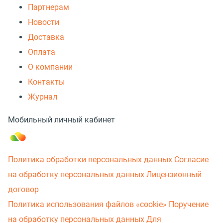
Партнерам
Новости
Доставка
Оплата
О компании
Контакты
Журнал
Мобильный личный кабинет
Политика обработки персональных данных
Согласие
на обработку персональных данных
Лицензионный
договор
Политика использования файлов «cookie»
Поручение
на обработку персональных данных
Для