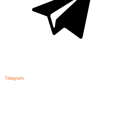
Telegram