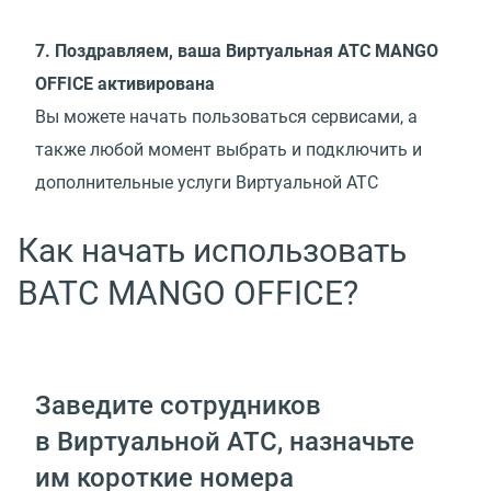
7. Поздравляем, ваша Виртуальная АТС MANGO
OFFICE активирована
Вы можете начать пользоваться сервисами, а
также любой момент выбрать и подключить и
дополнительные услуги Виртуальной АТС
Как начать использовать
ВАТС MANGO OFFICE?
Заведите сотрудников
в Виртуальной АТС, назначьте
им короткие номера