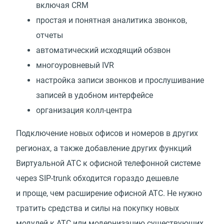
включая CRM
простая и понятная аналитика звонков,
отчеты
автоматический исходящий обзвон
многоуровневый IVR
настройка записи звонков и прослушивание
записей в удобном интерфейсе
организация колл-центра
Подключение новых офисов и номеров в других
регионах, а также добавление других функций
Виртуальной АТС к офисной телефонной системе
через SIP-trunk обходится гораздо дешевле
и проще, чем расширение офисной АТС. Не нужно
тратить средства и силы на покупку новых
модулей к АТС или модернизацию существующих.