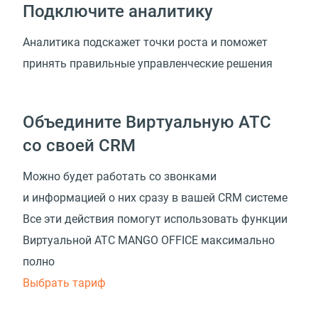
Подключите аналитику
Аналитика подскажет точки роста и поможет
принять правильные управленческие решения
Объедините Виртуальную АТС
со своей CRM
Можно будет работать со звонками
и информацией о них сразу в вашей CRM системе
Все эти действия помогут использовать функции
Виртуальной АТС MANGO OFFICE максимально
полно
Выбрать тариф