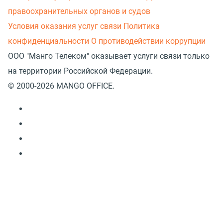
правоохранительных органов и судов
Условия оказания услуг связи
Политика
конфиденциальности
О противодействии коррупции
ООО "Манго Телеком" оказывает услуги связи только
на территории Российской Федерации.
© 2000-2026 MANGO OFFICE.