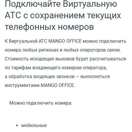
Подключайте Виртуальную
АТС с сохранением текущих
телефонных номеров
К Виртуальной АТС MANGO OFFICE можно подключить
номера любых регионах и любых операторов связи.
Стоимость исходящих вызовов будет рассчитываться
по тарифам владеющего номером оператора,
а обработка входящих звонков — выполняться
инструментами MANGO OFFICE.
Можно подключить номера:
мобильные