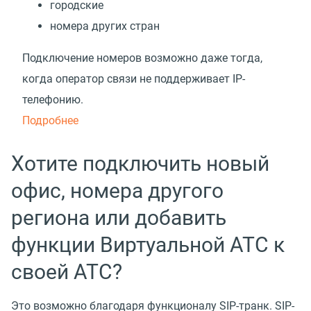
городские
номера других стран
Подключение номеров возможно даже тогда,
когда оператор связи не поддерживает IP-
телефонию.
Подробнее
Хотите подключить новый
офис, номера другого
региона или добавить
функции Виртуальной АТС к
своей АТС?
Это возможно благодаря функционалу SIP-транк. SIP-