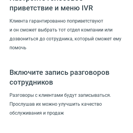
приветствие и меню IVR
Клиента гарантированно поприветствуют
и он сможет выбрать тот отдел компании или
дозвониться до сотрудника, который сможет ему
помочь
Включите запись разговоров
сотрудников
Разговоры с клиентами будут записываться.
Прослушав их можно улучшить качество
обслуживания и продаж