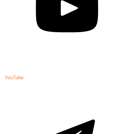
YouTube