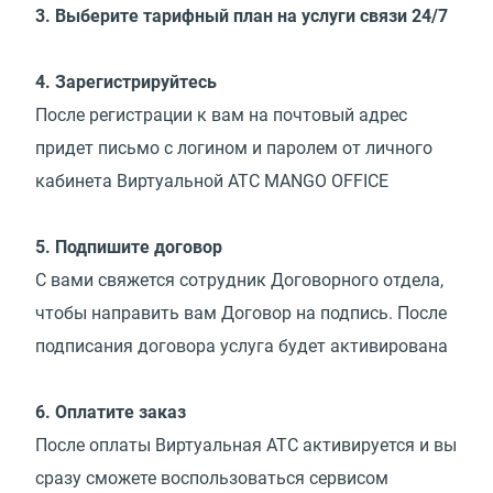
3. Выберите тарифный план на услуги связи 24/7
4. Зарегистрируйтесь
После регистрации к вам на почтовый адрес
придет письмо с логином и паролем от личного
кабинета Виртуальной АТС MANGO OFFICE
5. Подпишите договор
С вами свяжется сотрудник Договорного отдела,
чтобы направить вам Договор на подпись. После
подписания договора услуга будет активирована
6. Оплатите заказ
После оплаты Виртуальная АТС активируется и вы
сразу сможете воспользоваться сервисом