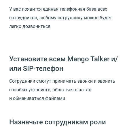
У вас появится единая телефонная база всех
сотрудников, любому сотруднику можно будет
легко дозвониться
Установите всем Mango Talker и/
или SIP-телефон
Сотрудники смогут принимать звонки и звонить
с любых устройств, общаться в чатах
и обмениваться файлами
Назначьте сотрудникам роли