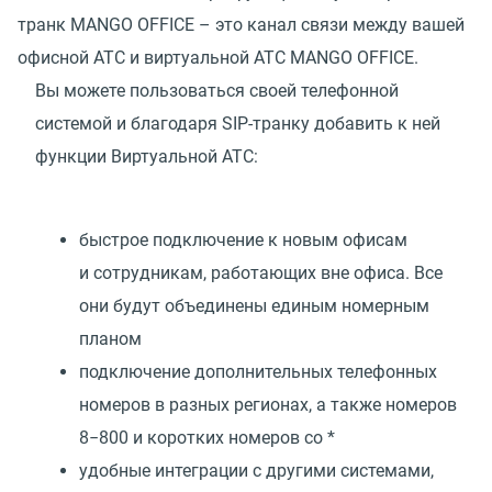
транк MANGO OFFICE – это канал связи между вашей
офисной АТС и виртуальной АТС MANGO OFFICE.
Вы можете пользоваться своей телефонной
системой и благодаря SIP-транку добавить к ней
функции Виртуальной АТС:
быстрое подключение к новым офисам
и сотрудникам, работающих вне офиса. Все
они будут объединены единым номерным
планом
подключение дополнительных телефонных
номеров в разных регионах, а также номеров
8−800 и коротких номеров со *
удобные интеграции с другими системами,