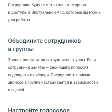
Сотрудники будут иметь только те права
и доступы в Виртуальной АТС, которые им нужны
для работы
Объедините сотрудников
в группы
Звонок поступит на сотрудников группы. Если
сотрудники заняты — звонящего попросят
подождать в очереди. Очередность приема
звонков в группе настраивается в зависимости
от целей
Настройте голосовое