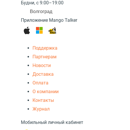
Будни, с 9:00–19:00
Волгоград
Приложение Mango Talker
Поддержка
Партнерам
Новости
Доставка
Оплата
О компании
Контакты
Журнал
Мобильный личный кабинет