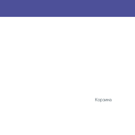
Корзина