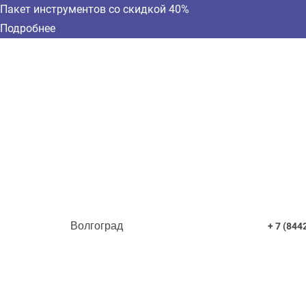
Пакет инструментов со скидкой 40%
Подробнее
Волгоград
+ 7 (844