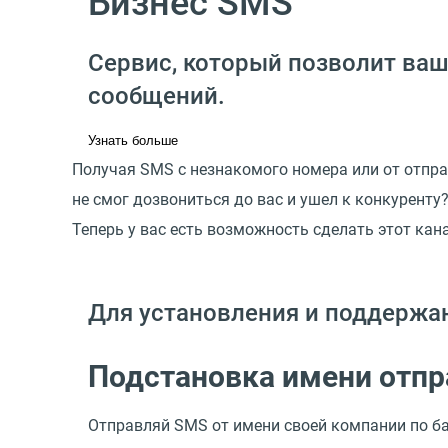
Бизнес SMS
Сервис, который позволит ваш
сообщений.
Узнать больше
Получая SMS с незнакомого номера или от отпра
не смог дозвониться до вас и ушел к конкуренту
Теперь у вас есть возможность сделать этот ка
Для установления и поддержан
Подстановка имени отпр
Отправляй SMS от имени своей компании по ба