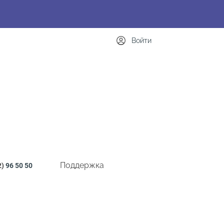
Войти
Поддержка
2)
96 50 50