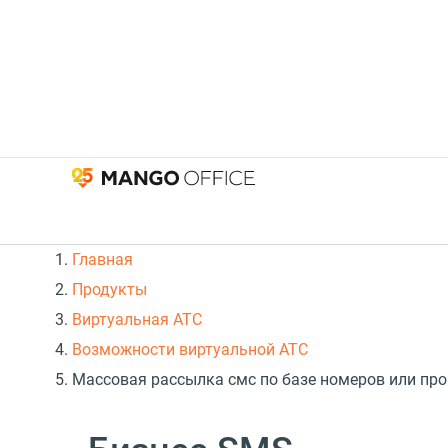
Главная
Продукты
Виртуальная АТС
Возможности виртуальной АТС
Массовая рассылка смс по базе номеров или про