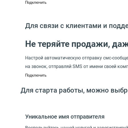
Подключить
Для связи с клиентами и под
Не теряйте продажи, даж
Настрой автоматическую отправку смс-сообщен
на звонок, отправляй SMS от имени своей ком
Подключить
Для старта работы, можно выбр
Уникальное имя отправителя
Воспользуйтесь нашей услугой и зарегистриру