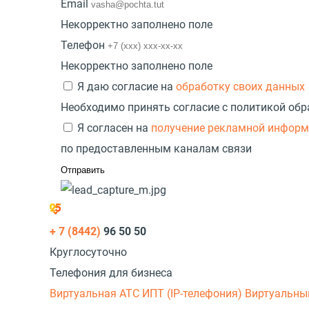
Email
Некорректно заполнено поле
Телефон
Некорректно заполнено поле
Я даю согласие на
обработку своих данных
Необходимо принять согласие с политикой об
Я согласен на
получение рекламной инфор
по предоставленным каналам связи
+ 7 (8442)
96 50 50
Круглосуточно
Телефония для бизнеса
Виртуальная АТС
ИПТ (IP-телефония)
Виртуальны