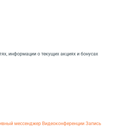
тях, информации о текущих акциях и бонусах
ивный мессенджер
Видеоконференции
Запись