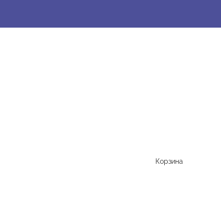
Корзина