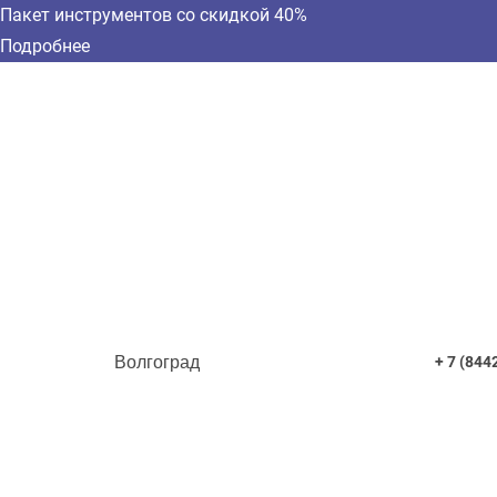
Пакет инструментов со скидкой 40%
Подробнее
Волгоград
+ 7 (844