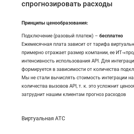
спрогнозировать расходы
Принципы ценообразования:
Подключение (разовый платеж) –
бесплатно
Ежемесячная плата зависит от тарифа виртуальн
примерно отражает размер компании, ее ИТ-«про
интенсивность использования API. Для интеграций
формируется в зависимости от количества подк
Мы не стали вычислять стоимость интеграции на
количества вызовов API, т. к. это усложнит цено
затруднит нашим клиентам прогноз расходов
Виртуальная АТС