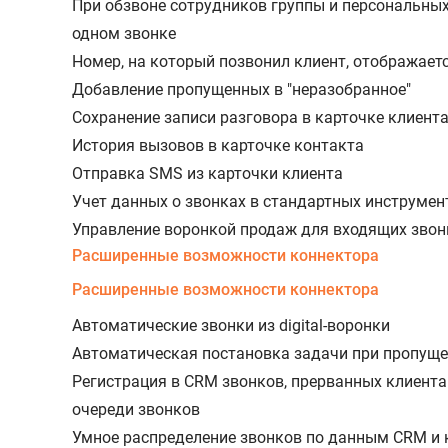
При обзвоне сотрудников группы и персональных
одном звонке
Номер, на который позвонил клиент, отображаетс
Добавление пропущенных в "неразобранное"
Сохранение записи разговора в карточке клиент
История вызовов в карточке контакта
Отправка SMS из карточки клиента
Учет данных о звонках в стандартных инструме
Управление воронкой продаж для входящих звон
Расширенные возможности коннектора
Расширенные возможности коннектора
Автоматические звонки из digital-воронки
Автоматическая постановка задачи при пропущ
Регистрация в CRM звонков, прерванных клиента
очереди звонков
Умное распределение звонков по данным CRM и 