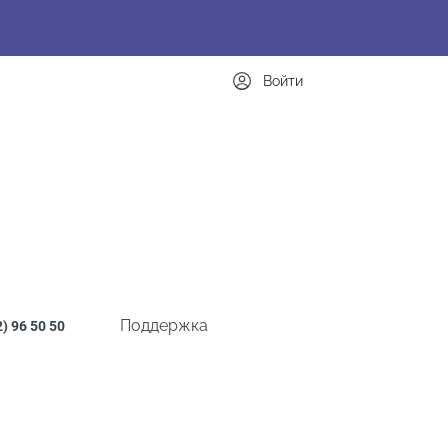
Войти
Поддержка
2)
96 50 50