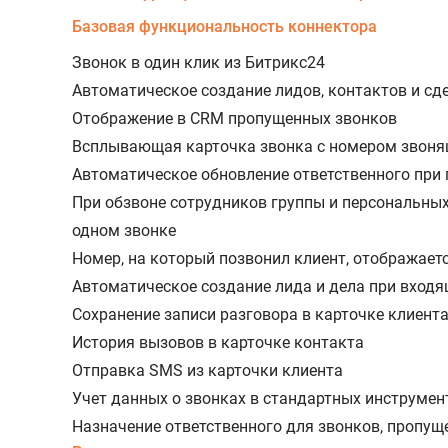
Базовая функциональность коннектора
Звонок в один клик из Битрикс24
Автоматическое создание лидов, контактов и сд
Отображение в CRM пропущенных звонков
Всплывающая карточка звонка с номером звоня
Автоматическое обновление ответственного при
При обзвоне сотрудников группы и персональных
одном звонке
Номер, на который позвонил клиент, отображаетс
Автоматическое создание лида и дела при вход
Сохранение записи разговора в карточке клиент
История вызовов в карточке контакта
Отправка SMS из карточки клиента
Учет данных о звонках в стандартных инструмен
Назначение ответственного для звонков, пропущ