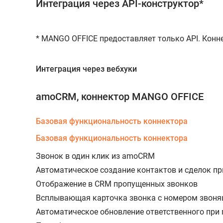
Интеграция через API-конструктор*
* MANGO OFFICE предоставляет только API. Конн
Интеграция через вебхуки
amoCRM, коннектор MANGO OFFICE
Базовая функциональность коннектора
Базовая функциональность коннектора
Звонок в один клик из amoCRM
Автоматическое создание контактов и сделок пр
Отображение в CRM пропущенных звонков
Всплывающая карточка звонка с номером звоня
Автоматическое обновление ответственного при