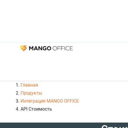
Главная
Продукты
Интеграция MANGO OFFICE
API Стоимость