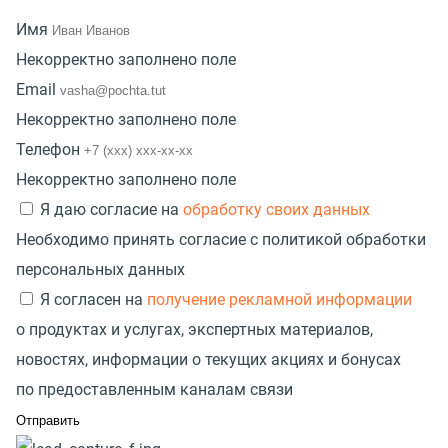
Имя
Некорректно заполнено поле
Email
Некорректно заполнено поле
Телефон
Некорректно заполнено поле
Я даю согласие на
обработку своих данных
Необходимо принять согласие с политикой обработки
персональных данных
Я согласен на
получение рекламной информации
о продуктах и услугах, экспертных материалов,
новостях, информации о текущих акциях и бонусах
по предоставленным каналам связи