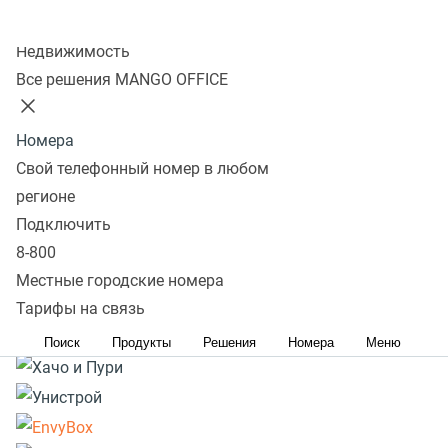
Колл-центр
Подробнее
Недвижимость
Все решения MANGO OFFICE
Номера
Свой телефонный номер в любом
регионе
Подключить
8-800
Местные городские номера
Тарифы на связь
Поиск
Продукты
Решения
Номера
Меню