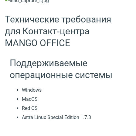
Технические требования
для Контакт‑центра
MANGO OFFICE
Поддерживаемые
операционные системы
Windows
MacOS
Red OS
Astra Linux Special Edition 1.7.3