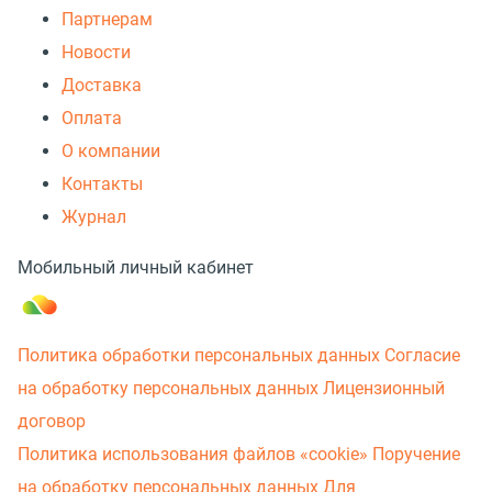
Партнерам
Новости
Доставка
Оплата
О компании
Контакты
Журнал
Мобильный личный кабинет
Политика обработки персональных данных
Согласие
на обработку персональных данных
Лицензионный
договор
Политика использования файлов «cookie»
Поручение
на обработку персональных данных
Для