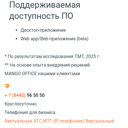
Поддерживаемая
доступность ПО
Десктоп-приложение
Web app/Веб‑приложение (beta)
* По результатам исследования TMT, 2025 г.
** На основе опыта внедрения решений
MANGO OFFICE нашими клиентами
+ 7 (8442)
96 50 50
Круглосуточно
Телефония для бизнеса
Виртуальная АТС
ИПТ (IP-телефония)
Виртуальный