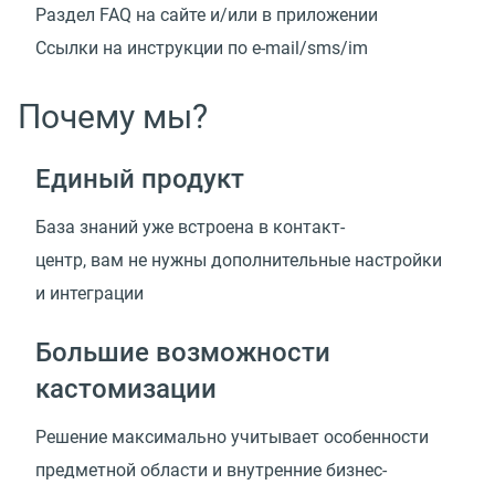
Раздел FAQ на сайте и/или в приложении
Ссылки на инструкции
по e-mail/sms/im
Почему мы?
Единый продукт
База знаний уже встроена в контакт-
центр, вам не нужны дополнительные настройки
и интеграции
Большие возможности
кастомизации
Решение максимально учитывает особенности
предметной области и внутренние
бизнес-