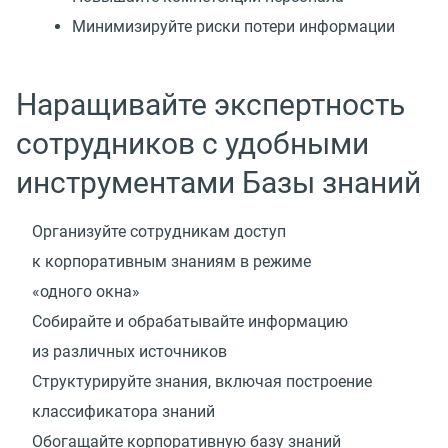
Минимизируйте риски потери информации
Наращивайте экспертность
сотрудников с удобными
инструментами Базы знаний
Организуйте сотрудникам доступ
к корпоративным знаниям в режиме
«одного окна»
Собирайте и обрабатывайте информацию
из различных источников
Структурируйте знания, включая построение
классификатора знаний
Обогащайте корпоративную базу знаний