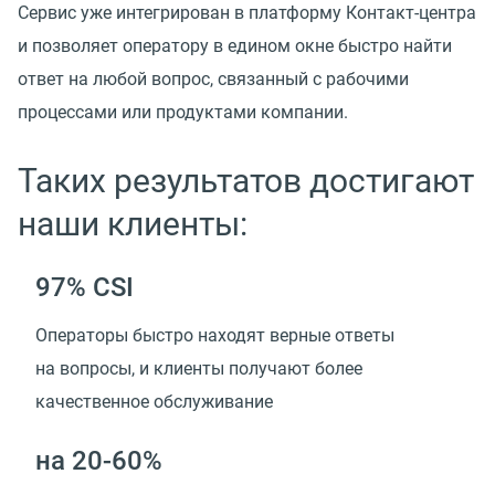
Сервис уже интегрирован в платформу Контакт-центра
и позволяет оператору в едином окне быстро найти
ответ на любой вопрос, связанный с рабочими
процессами или продуктами компании.
Таких результатов достигают
наши клиенты:
97% CSI
Операторы быстро находят верные ответы
на вопросы, и клиенты получают более
качественное обслуживание
на 20-60%