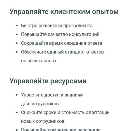
Управляйте клиентским опытом
Быстро решайте вопрос клиента
Повышайте качество консультаций
Сокращайте время ожидания ответа
Обеспечьте единый стандарт ответов
во всех каналах
Управляйте ресурсами
Упростите доступ к знаниям
для сотрудников
Снижайте сроки и стоимость адаптации
новых сотрудников
Повышайте компетенции персонала