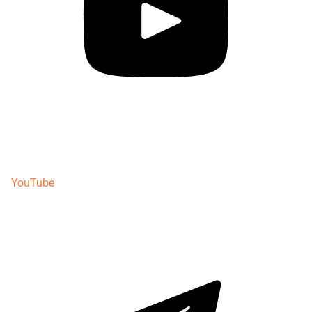
YouTube