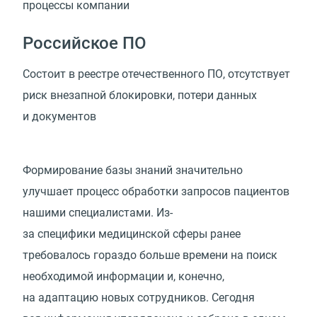
процессы
компании
Российское ПО
Состоит в реестре отечественного ПО, отсутствует
риск внезапной блокировки, потери данных
и документов
Формирование базы знаний значительно
улучшает процесс обработки запросов пациентов
нашими специалистами. Из-
за специфики медицинской сферы ранее
требовалось гораздо больше времени на поиск
необходимой информации и, конечно,
на адаптацию новых сотрудников. Сегодня