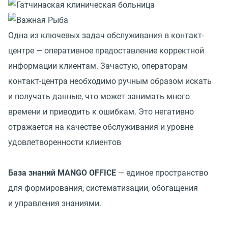
Одна из ключевых задач обслуживания в контакт-
центре — оперативное предоставление корректной
информации клиентам. Зачастую, операторам
контакт-центра необходимо ручным образом искать
и получать данные, что может занимать много
времени и приводить к ошибкам. Это негативно
отражается на качестве обслуживания и уровне
удовлетворенности клиентов
База знаний MANGO OFFICE
— единое пространство
для формирования, систематизации, обогащения
и управления знаниями.