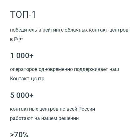
ТОП-1
победитель в рейтинге облачных контакт-центров
в РФ*
1 000+
операторов одновременно поддерживает наш
Контакт‑центр
5 000+
контактных центров по всей России
работают на нашем решении
>70%