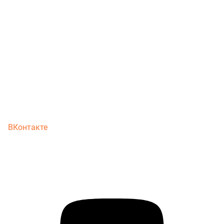
ВКонтакте