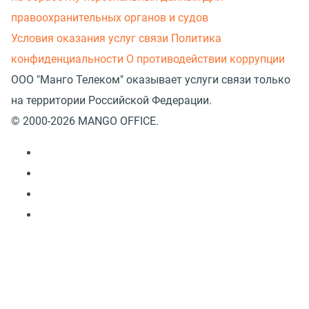
правоохранительных органов и судов
Условия оказания услуг связи
Политика
конфиденциальности
О противодействии коррупции
ООО "Манго Телеком" оказывает услуги связи только
на территории Российской Федерации.
© 2000-2026 MANGO OFFICE.