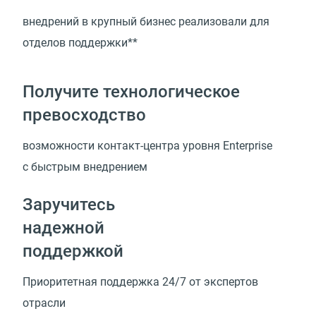
внедрений в крупный бизнес реализовали для
отделов поддержки**
Получите технологическое
превосходство
возможности
контакт-центра
уровня Enterprise
с быстрым внедрением
Заручитесь
надежной
поддержкой
Приоритетная поддержка 24/7 от экспертов
отрасли