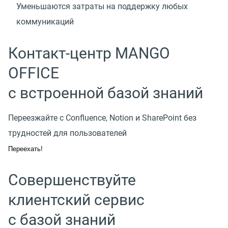
Уменьшаются затраты на поддержку любых
коммуникаций
Контакт-центр MANGO
OFFICE
с встроенной базой знаний
Переезжайте с Confluence, Notion и SharePoint без
трудностей для пользователей
Переехать!
Совершенствуйте
клиентский сервис
с базой знаний