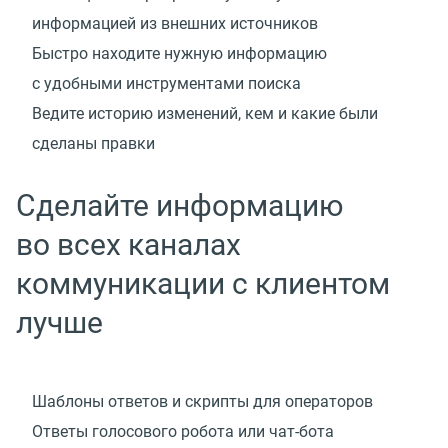
информацией из внешних источников
Быстро находите нужную информацию
с удобными инструментами поиска
Ведите историю изменений, кем и какие были
сделаны правки
Сделайте информацию
во всех каналах
коммуникации с клиентом
лучше
Шаблоны ответов и скрипты для операторов
Ответы голосового робота
или чат-бота