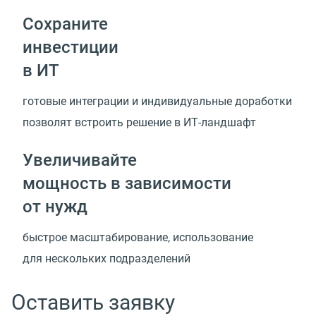
Сохраните
инвестиции
в ИТ
готовые интеграции и индивидуальные доработки
позволят встроить решение
в ИТ-ландшафт
Увеличивайте
мощность в зависимости
от нужд
быстрое масштабирование, использование
для нескольких подразделений
Оставить заявку