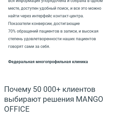
вся информация упорядочена и собрана в одном
месте, доступен удобный поиск, и все это можно
найти через интерфейс контакт-центра.
Показатели конверсии, достигающие
70% обращений пациентов в записи, и высокая
степень удовлетворенности наших пациентов
говорят сами за себя.
Федеральная многопрофильная клиника
Почему 50 000+ клиентов
выбирают решения MANGO
OFFICE