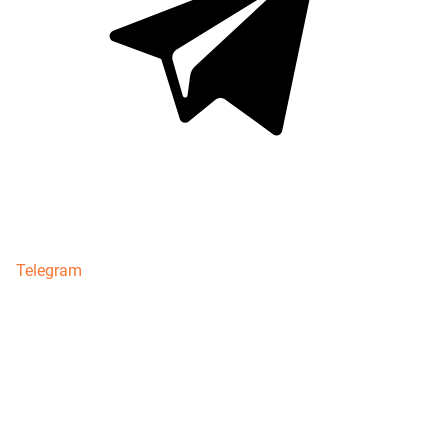
Telegram