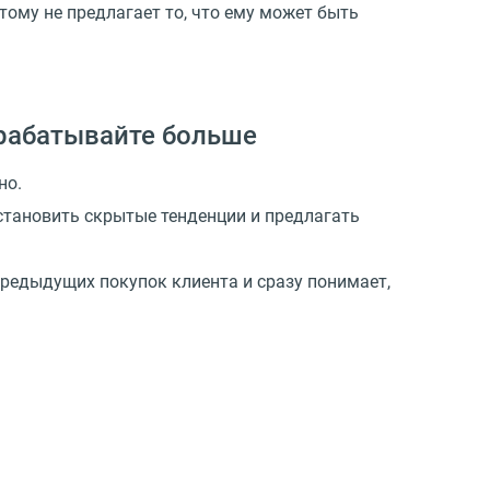
тому не предлагает то, что ему может быть
арабатывайте больше
но.
становить скрытые тенденции и предлагать
редыдущих покупок клиента и сразу понимает,