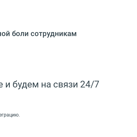
ной боли сотрудникам
и будем на связи 24/7
еграцию.