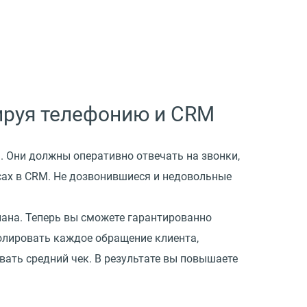
ируя телефонию и CRM
. Они должны оперативно отвечать на звонки,
сах в CRM. Не дозвонившиеся и недовольные
ана. Теперь вы сможете гарантированно
олировать каждое обращение клиента,
вать средний чек. В результате вы повышаете