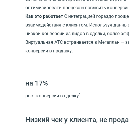
оптимизировать процесс и повысить конверси
Как это работает
С интеграцией гораздо проще
взаимодействия с клиентом. Используя данные
низкой конверсии из лидов в сделки, более э
Виртуальная АТС встраивается в Мегаплан — з
конверсии в продажу.
на 17%
*
рост конверсии в сделку
Низкий чек у клиента, не про