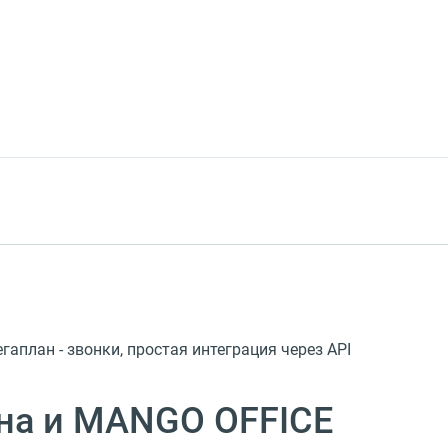
аплан - звонки, простая интеграция через API
на и MANGO OFFICE