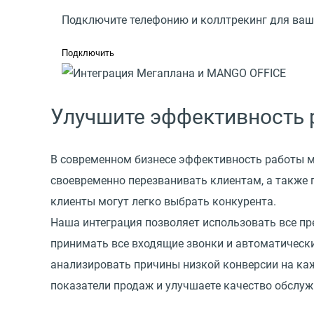
Подключите телефонию и коллтрекинг для ва
Подключить
Улучшите эффективность 
В современном бизнесе эффективность работы ме
своевременно перезванивать клиентам, а также
клиенты могут легко выбрать конкурента.
Наша интеграция позволяет использовать все п
принимать все входящие звонки и автоматически
анализировать причины низкой конверсии на каж
показатели продаж и улучшаете качество обслуж