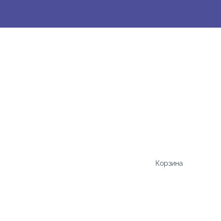
Корзина