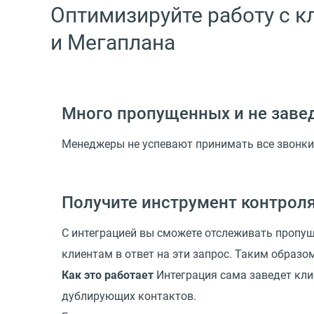
Оптимизируйте работу с 
и Мегаплана
Много пропущенных и не заве
Менеджеры не успевают принимать все звонки 
Получите инструмент контроля
С интеграцией вы сможете отслеживать пропу
клиентам в ответ на эти запрос. Таким образо
Как это работает
Интеграция сама заведет клие
дублирующих контактов.