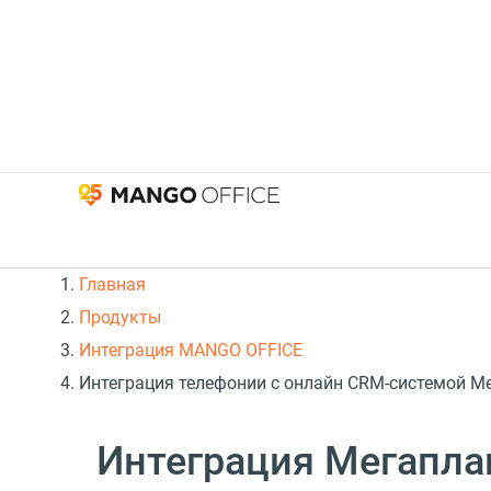
Главная
Продукты
Интеграция MANGO OFFICE
Интеграция телефонии с онлайн CRM-системой Мег
Интеграция Мегапла