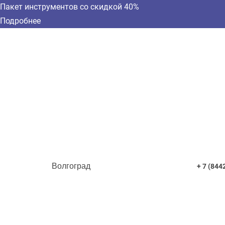
Пакет инструментов со скидкой 40%
Подробнее
Волгоград
+ 7 (844