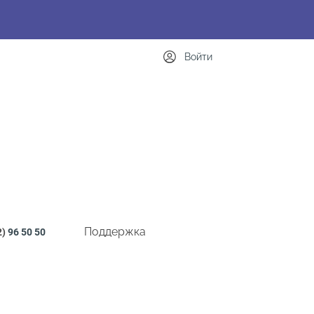
Войти
Поддержка
2)
96 50 50