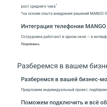
*
рост среднего чека
*на основе опыта внедрения решений MANGO 
Интеграция телефонии MANGO 
Сотрудники работают в одном окне — в интерф
Попробовать
Разберемся в вашем бизне
Разберемся в вашей
бизнес-м
Предложим индивидуальный проект, подберем 
Поможем подключить и всё о